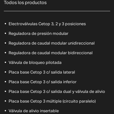
Todos los productos
Electroválvulas Cetop 3, 2 y 3 posiciones
Reguladora de presión modular
Reguladora de caudal modular unidireccional
Reguladora de caudal modular bidireccional
Válvula de bloqueo pilotada
Placa base Cetop 3 c/ salida lateral
Placa base Cetop 3 c/ salida inferior
Placa base Cetop 3 c/ salida dual y válvula de alivio
Placa base Cetop 3 múltiple (circuito paralelo)
Válvula de alivio insertable