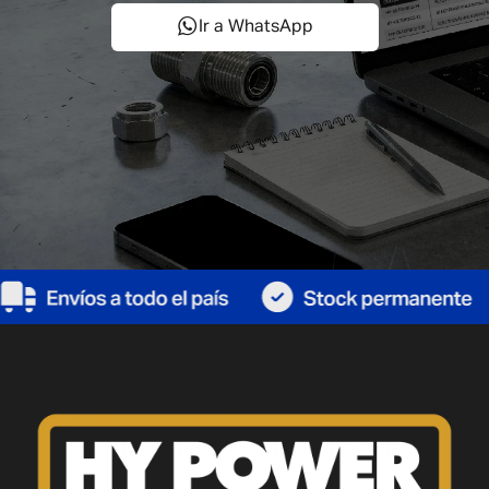
Ir a WhatsApp