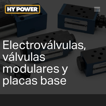
Electroválvulas,
válvulas
modulares y
placas base