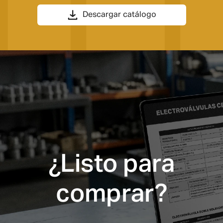
Descargar catálogo
¿Listo para
comprar?