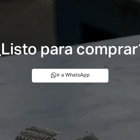
¿Listo para comprar
Ir a WhatsApp