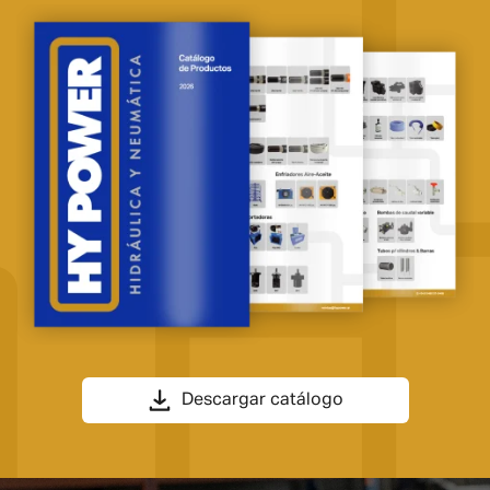
Descargar catálogo