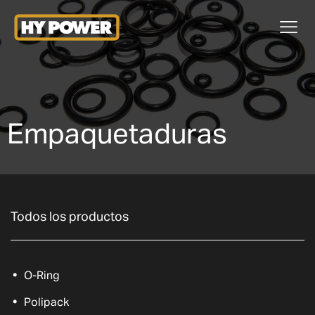
Empaquetaduras
Todos los productos
O-Ring
Polipack