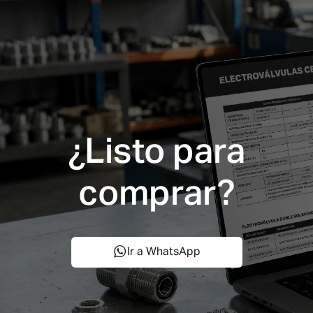
¿Listo para
comprar?
Ir a WhatsApp