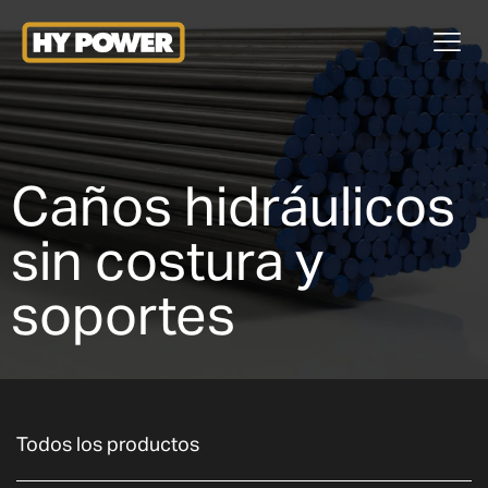
Caños hidráulicos
sin costura y
soportes
Todos los productos