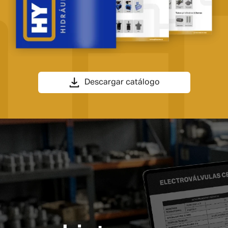
Descargar catálogo